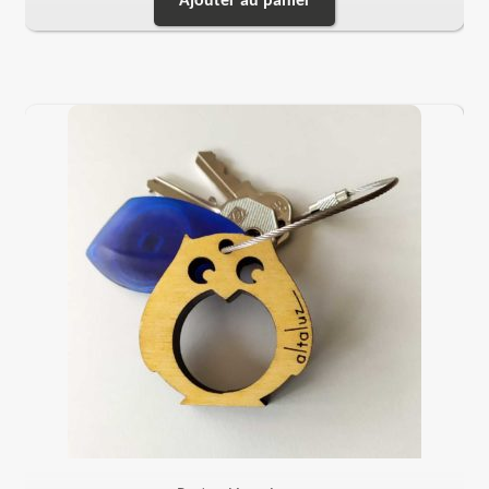
Ajouter au panier