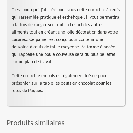
C’est pourquoi j’ai créé pour vous cette corbeille à œufs
qui rassemble pratique et esthétique : il vous permettra
à la fois de ranger vos œufs à l’écart des autres
aliments tout en créant une jolie décoration dans votre
cuisine… Ce panier est conçu pour contenir une
douzaine d’œufs de taille moyenne. Sa forme élancée
qui rappelle une poule couveuse sera du plus bel effet
sur un plan de travail.
Cette corbeille en bois est également idéale pour
présenter sur la table les oeufs en chocolat pour les
fêtes de Pâques.
Produits similaires