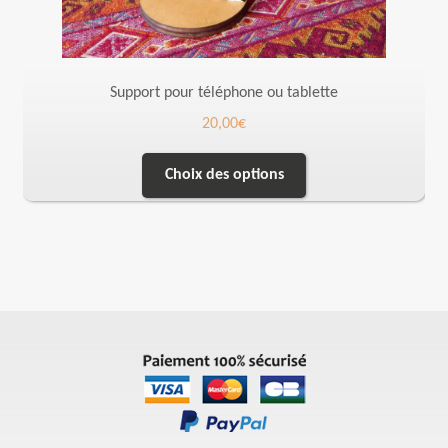
Support pour téléphone ou tablette
20,00
€
Choix des options