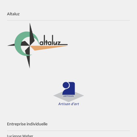
Altaluz
Entreprise individuelle
Lucienne Weber