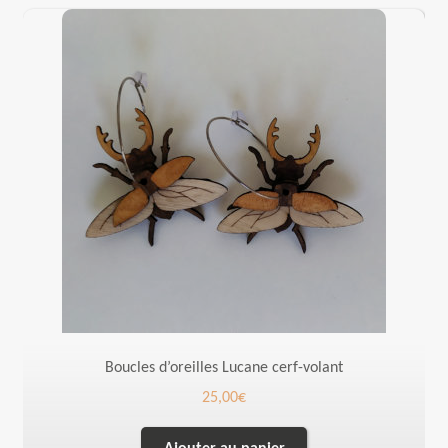
Boucles d’oreilles Lucane cerf-volant
25,00
€