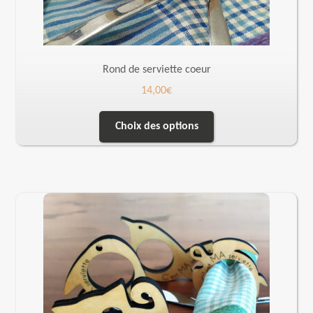
Rond de serviette coeur
14,00
€
Choix des options