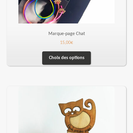
Marque-page Chat
15,00
€
Choix des options