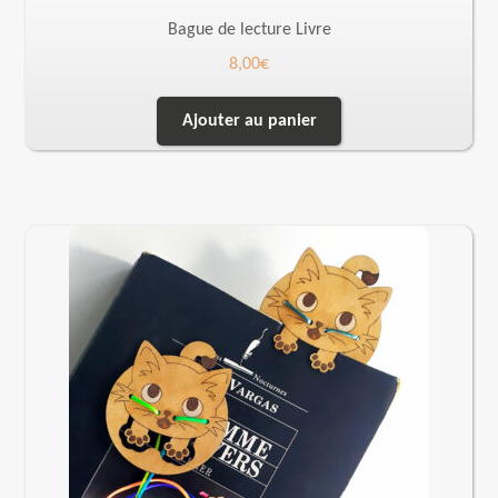
Bague de lecture Livre
8,00
€
Ajouter au panier