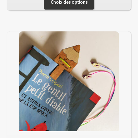
Choix des options