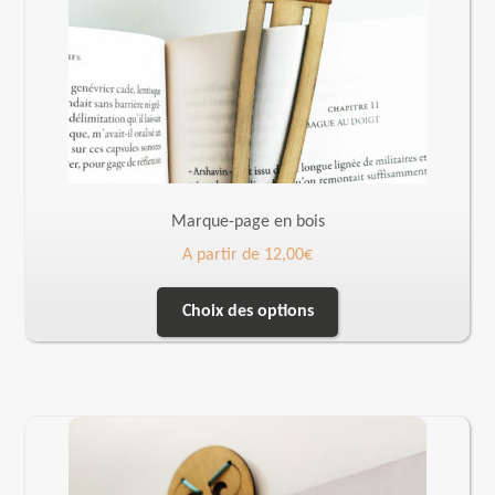
Marque-page en bois
A partir de
12,00
€
Choix des options