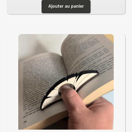
Ajouter au panier