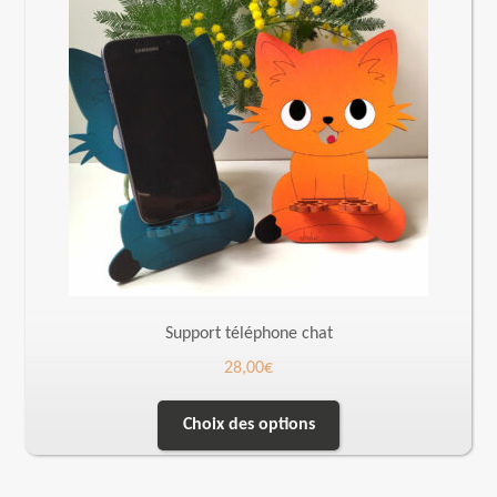
Support téléphone chat
28,00
€
Choix des options