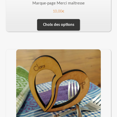
Marque-page Merci maîtresse
10,00
€
Choix des options