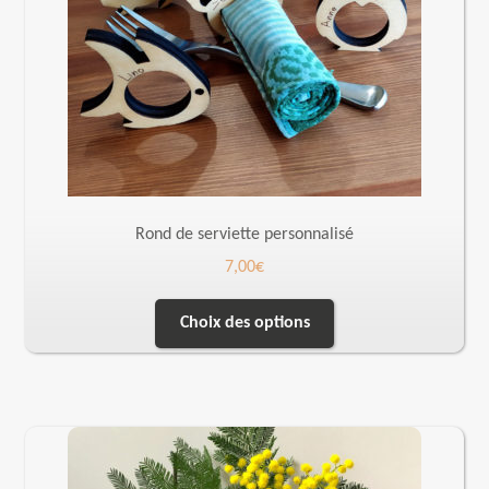
Rond de serviette personnalisé
7,00
€
Choix des options