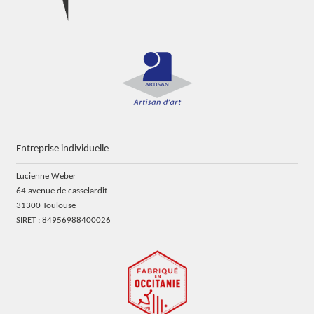
Entreprise individuelle
Lucienne Weber
64 avenue de casselardit
31300 Toulouse
SIRET : 84956988400026