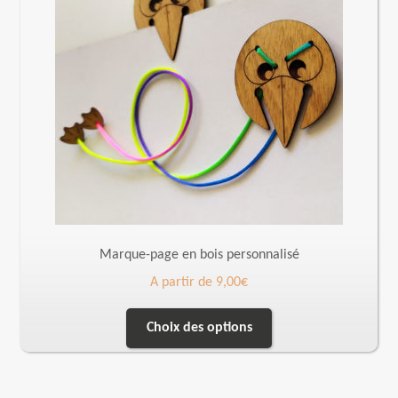
Marque-page en bois personnalisé
A partir de
9,00
€
Choix des options