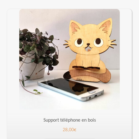
Support téléphone en bois
28,00
€