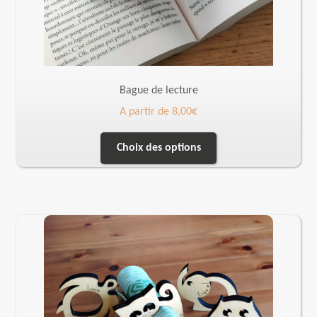
Bague de lecture
A partir de
8,00
€
Choix des options