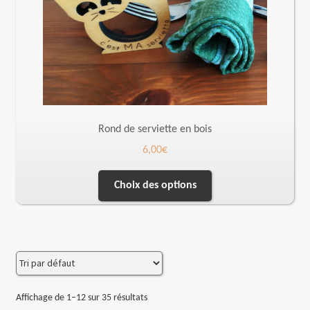
Rond de serviette en bois
6,00
€
Choix des options
Affichage de 1–12 sur 35 résultats