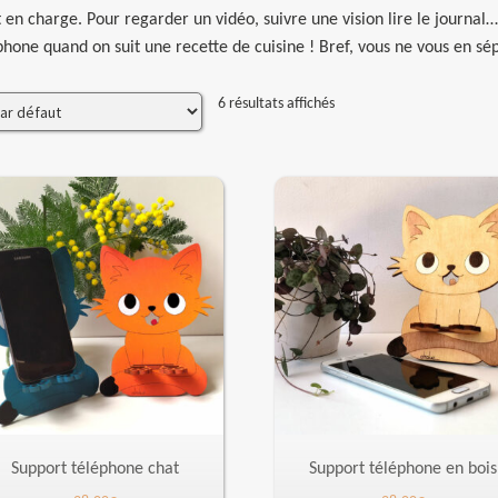
st en charge. Pour regarder un vidéo, suivre une vision lire le journa
phone quand on suit une recette de cuisine ! Bref, vous ne vous en sép
6 résultats affichés
Support téléphone chat
Support téléphone en bois