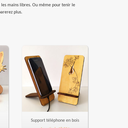
l… les mains libres. Ou même pour tenir le
arerez plus.
Support téléphone en bois