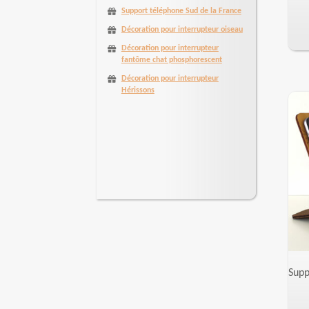
Support téléphone Sud de la France
Décoration pour interrupteur oiseau
Décoration pour interrupteur
fantôme chat phosphorescent
Décoration pour interrupteur
Hérissons
Supp