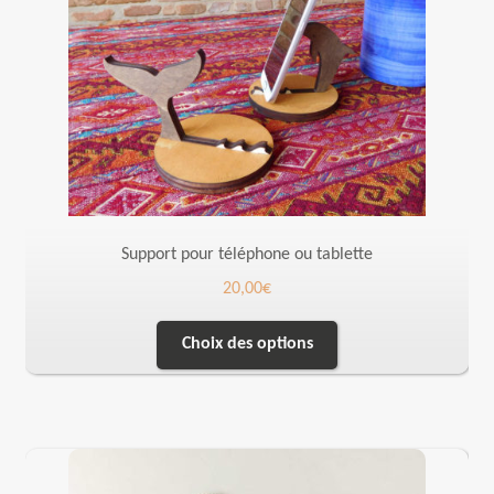
Support pour téléphone ou tablette
20,00
€
Choix des options