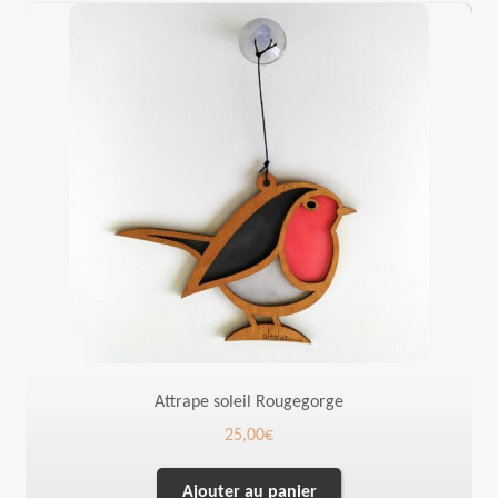
Attrape soleil Rougegorge
25,00
€
Ajouter au panier