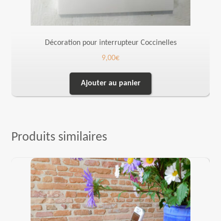
Décoration pour interrupteur Coccinelles
9,00
€
Ajouter au panier
Produits similaires