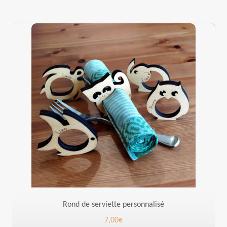
Rond de serviette personnalisé
7,00
€