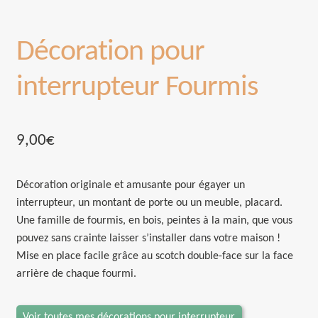
Décoration pour
interrupteur Fourmis
9,00
€
Décoration originale et amusante pour égayer un
interrupteur, un montant de porte ou un meuble, placard.
Une famille de fourmis, en bois, peintes à la main, que vous
pouvez sans crainte laisser s’installer dans votre maison !
Mise en place facile grâce au scotch double-face sur la face
arrière de chaque fourmi.
Voir toutes mes décorations pour interrupteur