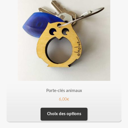
Porte-clés animaux
6,00
€
Choix des options