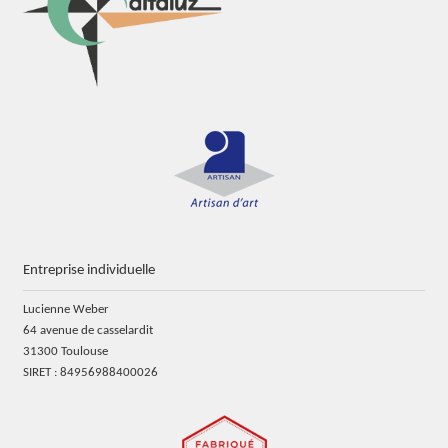
Entreprise individuelle
Lucienne Weber
64 avenue de casselardit
31300 Toulouse
SIRET : 84956988400026