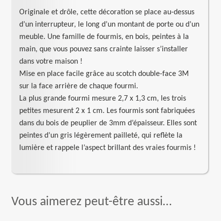
Originale et drôle, cette décoration se place au-dessus
d’un interrupteur, le long d’un montant de porte ou d’un
meuble. Une famille de fourmis, en bois, peintes à la
main, que vous pouvez sans crainte laisser s’installer
dans votre maison !
Mise en place facile grâce au scotch double-face 3M
sur la face arrière de chaque fourmi.
La plus grande fourmi mesure 2,7 x 1,3 cm, les trois
petites mesurent 2 x 1 cm. Les fourmis sont fabriquées
dans du bois de peuplier de 3mm d’épaisseur. Elles sont
peintes d’un gris légèrement pailleté, qui reflète la
lumière et rappele l’aspect brillant des vraies fourmis !
Vous aimerez peut-être aussi…