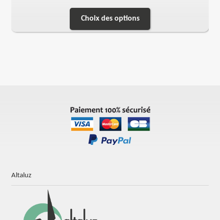
Choix des options
Altaluz