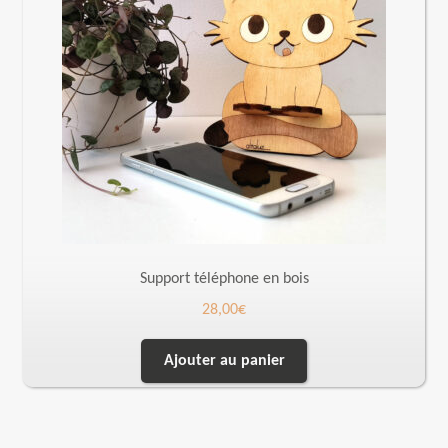
Support téléphone en bois
28,00
€
Ajouter au panier