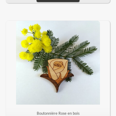
Boutonnière Rose en bois