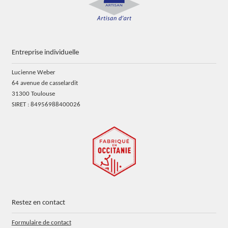
Entreprise individuelle
Lucienne Weber
64 avenue de casselardit
31300 Toulouse
SIRET : 84956988400026
Restez en contact
Formulaire de contact