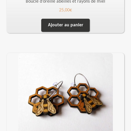
Boucle d’oreille abeilles et rayons de miel
25,00
€
Ajouter au panier