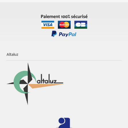
Altaluz