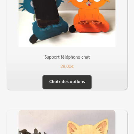
Support téléphone chat
28,00
€
Choix des options