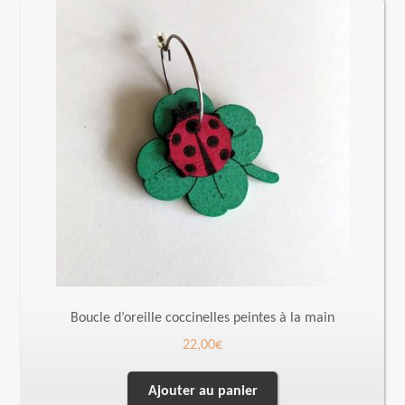
Boucle d’oreille coccinelles peintes à la main
22,00
€
Ajouter au panier