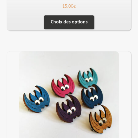
15,00
€
Choix des options