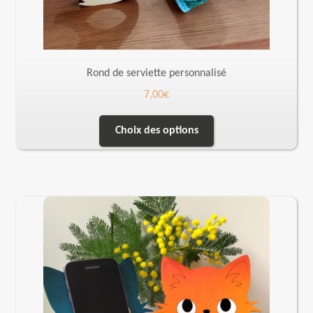
Rond de serviette personnalisé
7,00
€
Choix des options