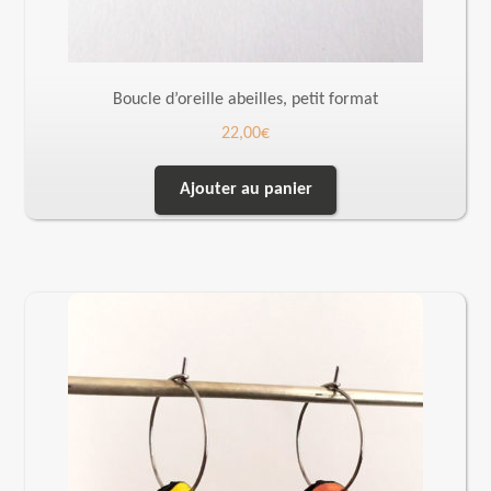
Boucle d’oreille abeilles, petit format
22,00
€
Ajouter au panier