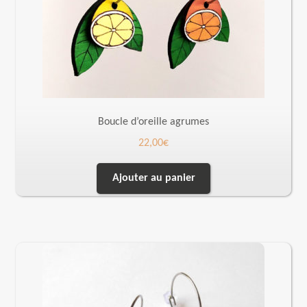
Boucle d’oreille agrumes
22,00
€
Ajouter au panier