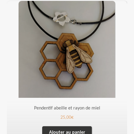
Pendentif abeille et rayon de miel
25,00
€
Ajouter au panier