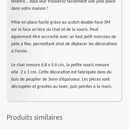
fenêtre… Vous leur trouverez facilement une jolie place
dans votre maison !
Mise en place facile grâce au scotch double-face 3M
sur la face arrière du chat et de la souris. Peut
également être accroché avec un tout petit morceau de
pâte à fixe, permettant ainsi de déplacer les décorations
à l’envie.
Le chat mesure 6,8 x 4,6 cm, la petite souris mesure
elle 2 x 1 cm. Cette décoration est fabriquée dans du
bois de peuplier de 3mm d’épaisseur. Les pièces sont
découpées et gravées au laser, puis peintes à la main.
Produits similaires