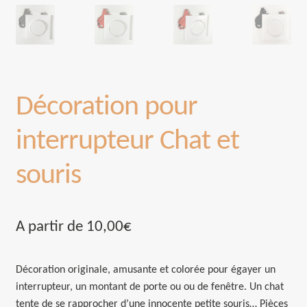
Décoration pour
interrupteur Chat et
souris
A partir de
10,00
€
Décoration originale, amusante et colorée pour égayer un
interrupteur, un montant de porte ou ou de fenêtre. Un chat
tente de se rapprocher d’une innocente petite souris… Pièces