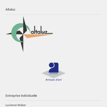
Altaluz
Entreprise individuelle
Lucienne Weber