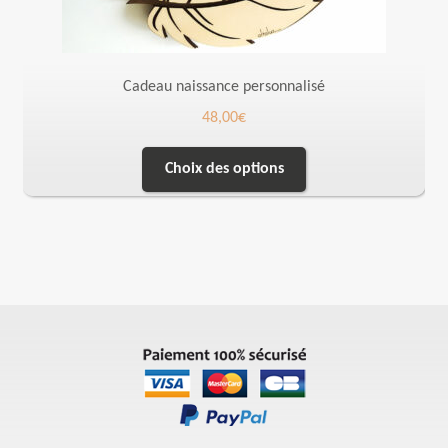
Cadeau naissance personnalisé
48,00
€
Choix des options